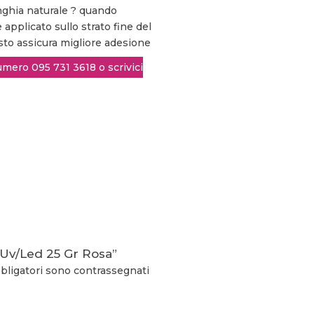
ghia naturale ? quando
 applicato sullo strato fine del
sto assicura migliore adesione
 Uv/Led 25 Gr Rosa”
bligatori sono contrassegnati